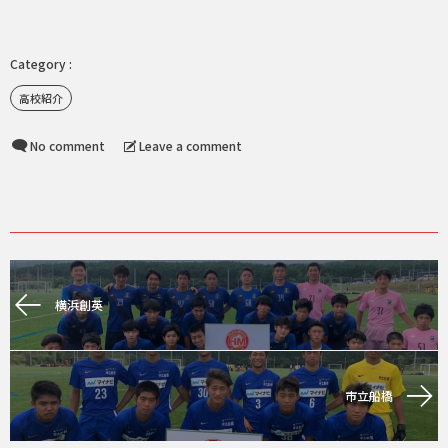
高校紹介
No comment
Leave a comment
横浜創英
市立船橋