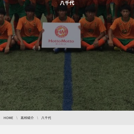
八千代
HOME
高校紹介
八千代