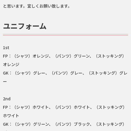
と思います。宜しくお願い致します。
ユニフォーム
1st
FP：（シャツ）オレンジ、（パンツ）グリーン、（ストッキング）
オレンジ
GK：（シャツ）グレー、（パンツ）グレー、（ストッキング）グレ
ー
2nd
FP：（シャツ）ホワイト、（パンツ）ホワイト、（ストッキング）
ホワイト
GK：（シャツ）グリーン、（パンツ）ブラック、（ストッキング）