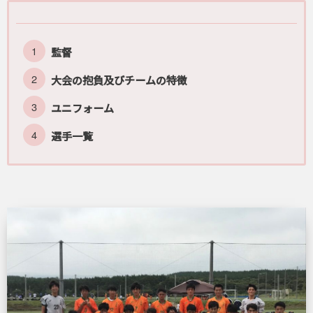
監督
大会の抱負及びチームの特徴
ユニフォーム
選手一覧