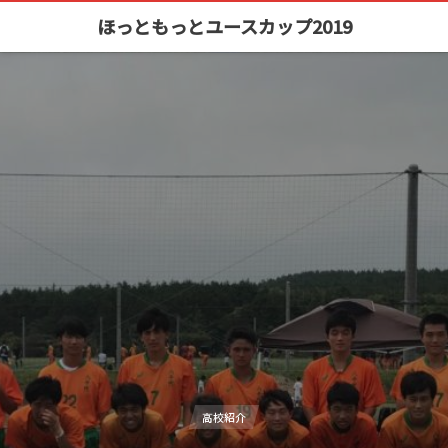
ほっともっとユースカップ2019
高校紹介