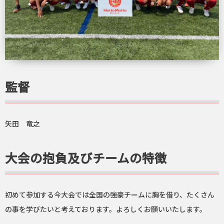
監督
矢田 竜之
大会の抱負及びチームの特徴
初めて参加する今大会では全国の強豪チームに胸を借り、たくさん
の事を学びたいと考えております。よろしくお願いいたします。