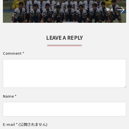
野洲
LEAVE A REPLY
Comment
*
Name
*
E-mail
*
(公開されません)