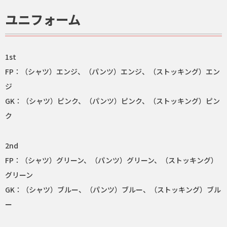
ユニフォーム
1st
FP：（シャツ）エンジ、（パンツ）エンジ、（ストッキング）エン
ジ
GK：（シャツ）ピンク、（パンツ）ピンク、（ストッキング）ピン
ク
2nd
FP：（シャツ）グリーン、（パンツ）グリーン、（ストッキング）
グリーン
GK：（シャツ）ブルー、（パンツ）ブルー、（ストッキング）ブル
ー