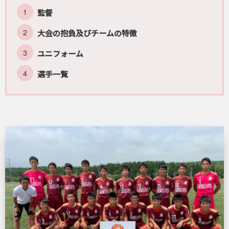
監督
大会の抱負及びチームの特徴
ユニフォーム
選手一覧