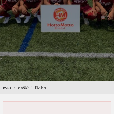
HOME
高校紹介
関大北陽