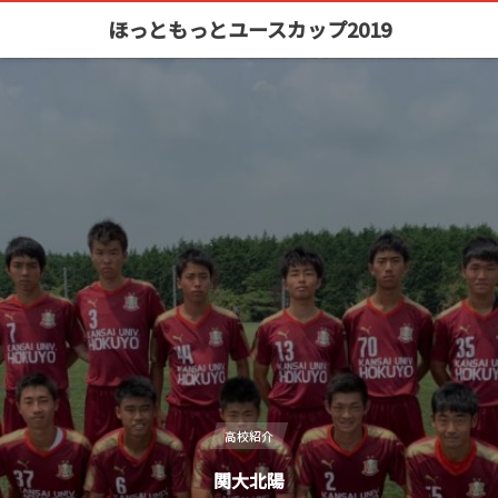
ほっともっとユースカップ2019
高校紹介
関大北陽