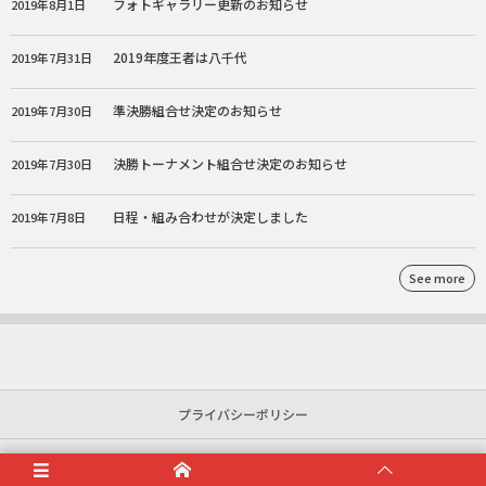
フォトギャラリー更新のお知らせ
2019年8月1日
2019年度王者は八千代
2019年7月31日
準決勝組合せ決定のお知らせ
2019年7月30日
決勝トーナメント組合せ決定のお知らせ
2019年7月30日
日程・組み合わせが決定しました
2019年7月8日
See more
プライバシーポリシー
利用規約