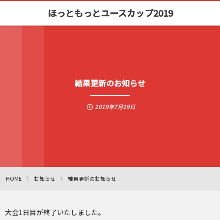
ほっともっとユースカップ2019
結果更新のお知らせ
2019年7月29日
HOME
お知らせ
結果更新のお知らせ
大会1日目が終了いたしました。