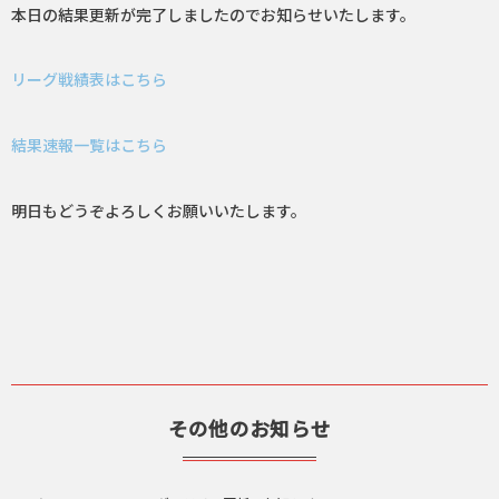
本日の結果更新が完了しましたのでお知らせいたします。
リーグ戦績表はこちら
結果速報一覧はこちら
明日もどうぞよろしくお願いいたします。
その他のお知らせ