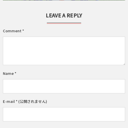
LEAVE A REPLY
Comment
*
Name
*
E-mail
*
(公開されません)