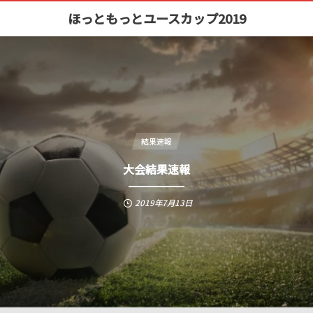
ほっともっとユースカップ2019
結果速報
大会結果速報
2019年7月13日