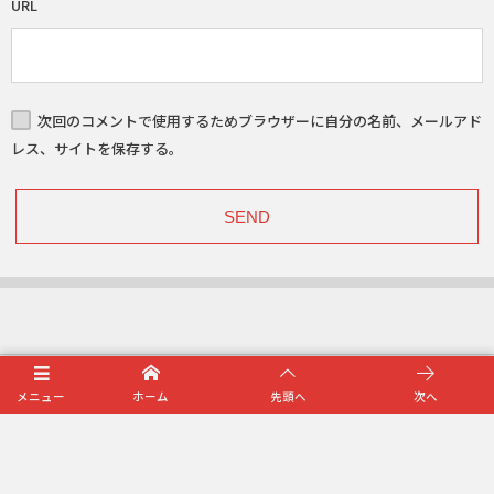
URL
次回のコメントで使用するためブラウザーに自分の名前、メールアド
レス、サイトを保存する。
プライバシーポリシー
メニュー
ホーム
先頭へ
次へ
利用規約
©
2019 - 2026
ほっともっとユースカップ2019